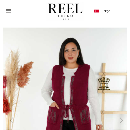
Türkçe