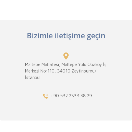
Bizimle iletişime geçin
Maltepe Mahallesi, Maltepe Yolu Obaköy İş
Merkezi No:110, 34010 Zeytinburnu/
İstanbul
+90 532 2333 88 29