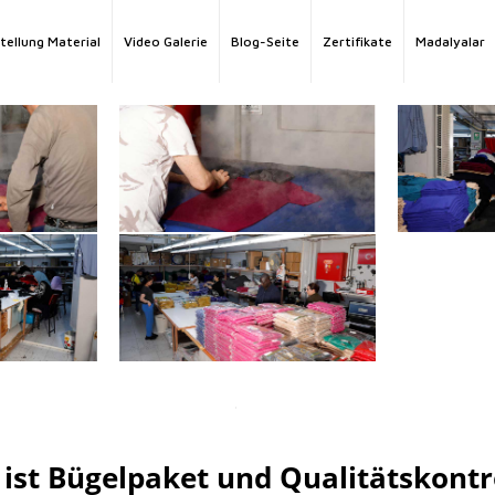
tellung Material
Video Galerie
Blog-Seite
Zertifikate
Madalyalar
ist Bügelpaket und Qualitätskontr