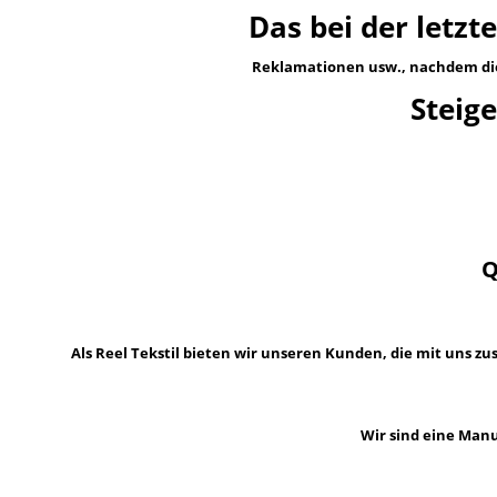
Das bei der letzte
Reklamationen usw., nachdem di
Steig
Q
Als Reel Tekstil bieten wir unseren Kunden, die mit uns z
Wir sind eine Manu