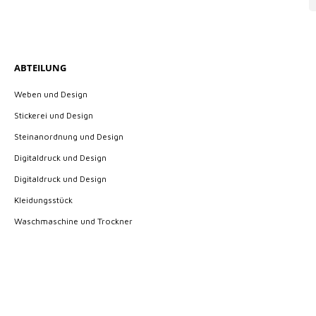
ABTEILUNG
Weben und Design
Stickerei und Design
Steinanordnung und Design
Digitaldruck und Design
Digitaldruck und Design
Kleidungsstück
Waschmaschine und Trockner