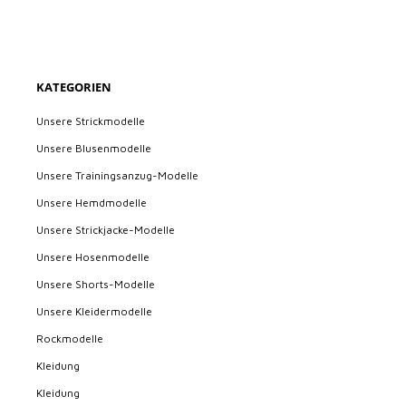
KATEGORIEN
Unsere Strickmodelle
Unsere Blusenmodelle
Unsere Trainingsanzug-Modelle
Unsere Hemdmodelle
Unsere Strickjacke-Modelle
Unsere Hosenmodelle
Unsere Shorts-Modelle
Unsere Kleidermodelle
Rockmodelle
Kleidung
Kleidung