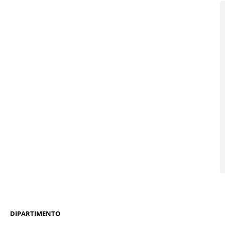
DIPARTIMENTO