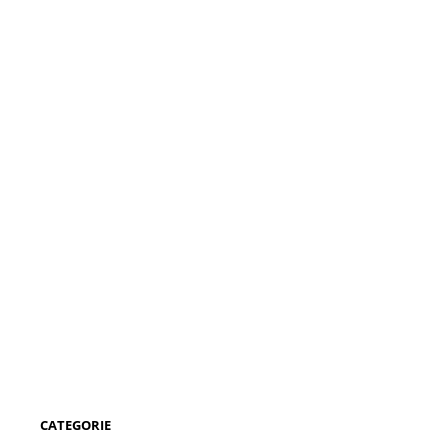
CATEGORIE