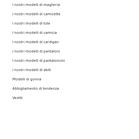
I nostri modelli di maglieria
I nostri modelli di camicette
I nostri modelli di tute
I nostri modelli di camicia
I nostri modelli di cardigan
I nostri modelli di pantaloni
I nostri modelli di pantaloncini
I nostri modelli di abiti
Modelli di gonna
Abbigliamento di tendenza
Vestiti