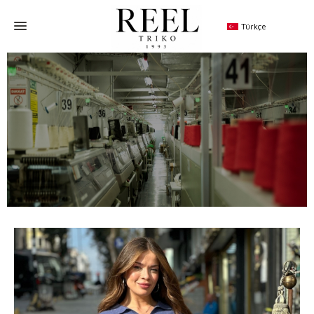
Türkçe