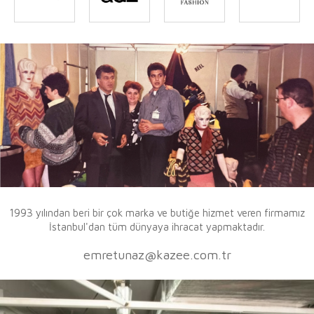
1993 yılından beri bir çok marka ve butiğe hizmet veren firmamız
İstanbul'dan tüm dünyaya ihracat yapmaktadır.
emretunaz@kazee.com.tr