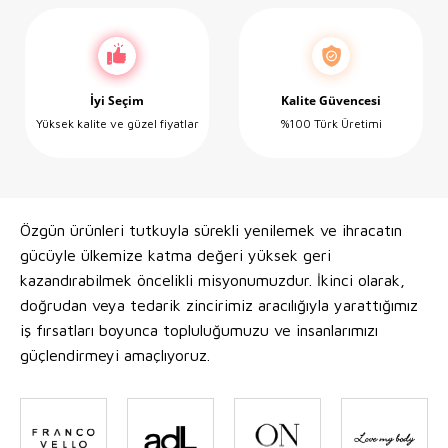
İyi Seçim
Kalite Güvencesi
Yüksek kalite ve güzel fiyatlar
%100 Türk Üretimi
Özgün ürünleri tutkuyla sürekli yenilemek ve ihracatın
gücüyle ülkemize katma değeri yüksek geri
kazandırabilmek öncelikli misyonumuzdur. İkinci olarak,
doğrudan veya tedarik zincirimiz aracılığıyla yarattığımız
iş fırsatları boyunca topluluğumuzu ve insanlarımızı
güçlendirmeyi amaçlıyoruz.