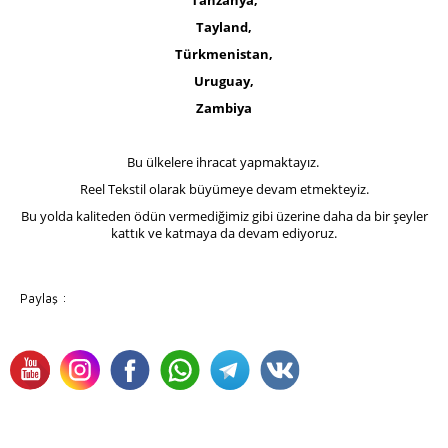
Tayland,
Türkmenistan,
Uruguay,
Zambiya
Bu ülkelere ihracat yapmaktayız.
Reel Tekstil olarak büyümeye devam etmekteyiz.
Bu yolda kaliteden ödün vermediğimiz gibi üzerine daha da bir şeyler
kattık ve katmaya da devam ediyoruz.
Paylaş :